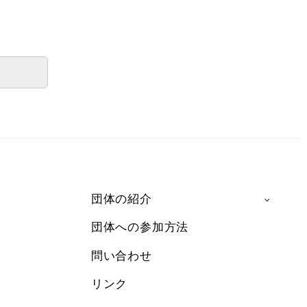
団体の紹介
団体への参加方法
問い合わせ
リンク