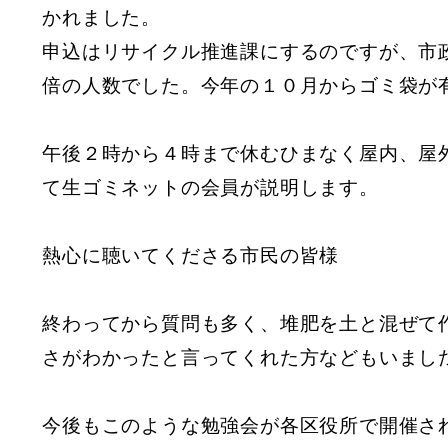
かれました。
申込はリサイクル推進課にするのですが、市
倍の人数でした。今年の１０月からゴミ袋が
午後２時から４時まで休むひまなく屋内、屋
て生ゴミネットの会員が説明します。
熱心に聴いてくださる市民の皆様
終わってから質問も多く、堆肥を土と混ぜて
さがわかったと言ってくれた方などもいまし
今後もこのような勉強会が各区役所で開催さ