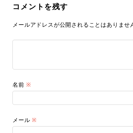
コメントを残す
メールアドレスが公開されることはありませ
名前
※
メール
※