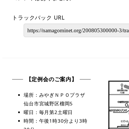
トラックバック URL
【定例会のご案内】
場所：みやぎＮＰＯプラザ
仙台市宮城野区榴岡5
曜日：毎月第2土曜日
時間：午後1時30分より3時