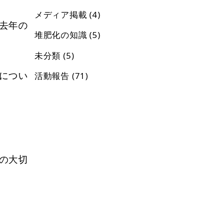
メディア掲載
(4)
去年の
堆肥化の知識
(5)
未分類
(5)
につい
活動報告
(71)
の大切