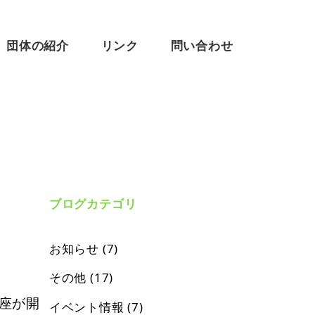
団体の紹介
リンク
問い合わせ
ブログカテゴリ
お知らせ
(7)
その他
(17)
座が開
イベント情報
(7)