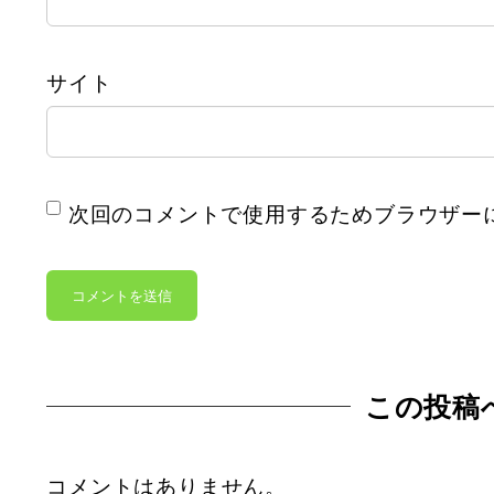
サイト
次回のコメントで使用するためブラウザー
この投稿
コメントはありません。