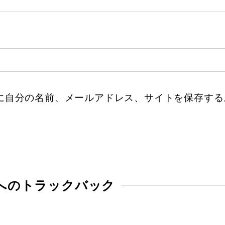
に自分の名前、メールアドレス、サイトを保存する
へのトラックバック