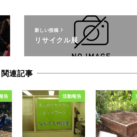
新しい投稿
リサイクル展
関連記事
報告
活動報告