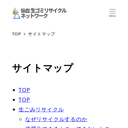
MENU
TOP
サイトマップ
サイトマップ
TOP
TOP
生ごみリサイクル
なぜリサイクルするのか