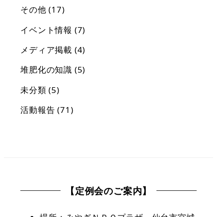
その他
(17)
イベント情報
(7)
メディア掲載
(4)
堆肥化の知識
(5)
未分類
(5)
活動報告
(71)
【定例会のご案内】