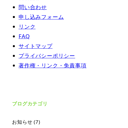
問い合わせ
申し込みフォーム
リンク
FAQ
サイトマップ
プライバシーポリシー
著作権・リンク・免責事項
ブログカテゴリ
お知らせ
(7)