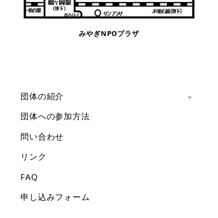
みやぎNPOプラザ
団体の紹介
団体への参加方法
問い合わせ
リンク
FAQ
申し込みフォーム