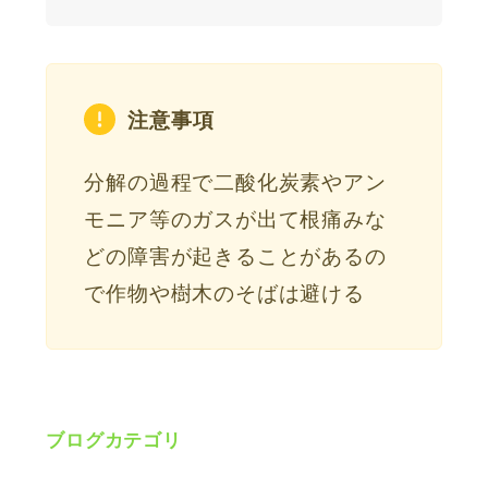
注意事項
分解の過程で二酸化炭素やアン
モニア等のガスが出て根痛みな
どの障害が起きることがあるの
で作物や樹木のそばは避ける
ブログカテゴリ