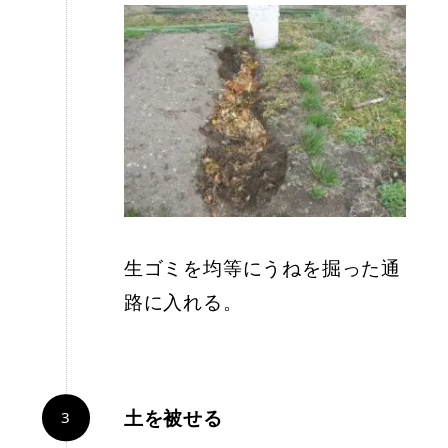
生ゴミを均等にうねを掘った通
路に入れる。
土を被せる