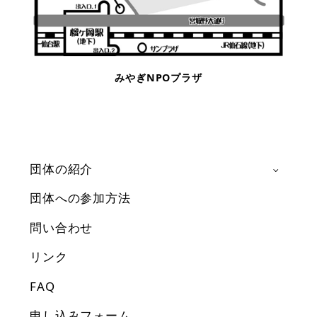
みやぎNPOプラザ
団体の紹介
団体への参加方法
問い合わせ
リンク
FAQ
申し込みフォーム