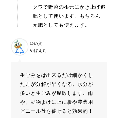
クワで野菜の根元にかき上げ追
肥として使います。もちろん

元肥としても使えます。
ゆめ賀
めばえ丸
生ごみをは出来るだけ細かくし
た方が分解が早くなる。水分が
多いと生ごみが腐敗します。雨
や、動物よけに上に板や農業用
ビニール等を被せると効果的！