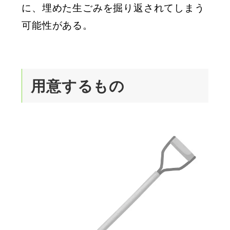
に、埋めた生ごみを掘り返されてしまう
可能性がある。
用意するもの