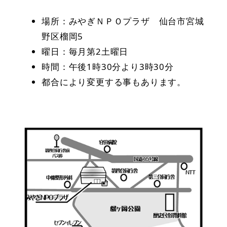
場所：みやぎＮＰＯプラザ 仙台市宮城
野区榴岡5
曜日：毎月第2土曜日
時間：午後1時30分より3時30分
都合により変更する事もあります。