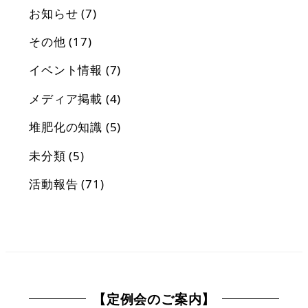
お知らせ
(7)
その他
(17)
イベント情報
(7)
メディア掲載
(4)
堆肥化の知識
(5)
未分類
(5)
活動報告
(71)
【定例会のご案内】