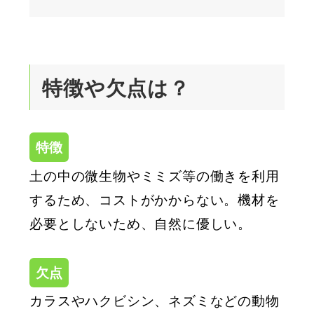
特徴や欠点は？
特徴
土の中の微生物やミミズ等の働きを利用
するため、コストがかからない。機材を
必要としないため、自然に優しい。
欠点
カラスやハクビシン、ネズミなどの動物