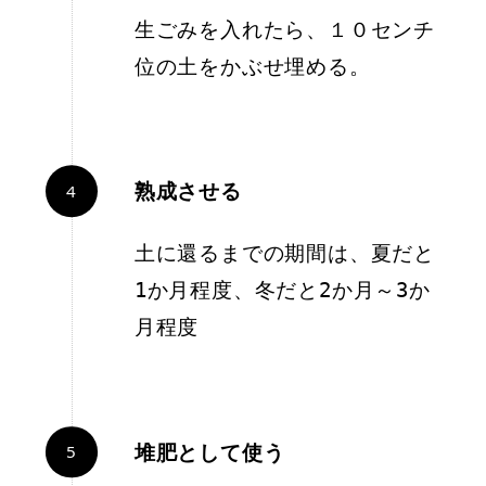
生ごみを入れたら、１０センチ
位の土をかぶせ埋める。
熟成させる
土に還るまでの期間は、夏だと
1か月程度、冬だと2か月～3か
月程度
堆肥として使う