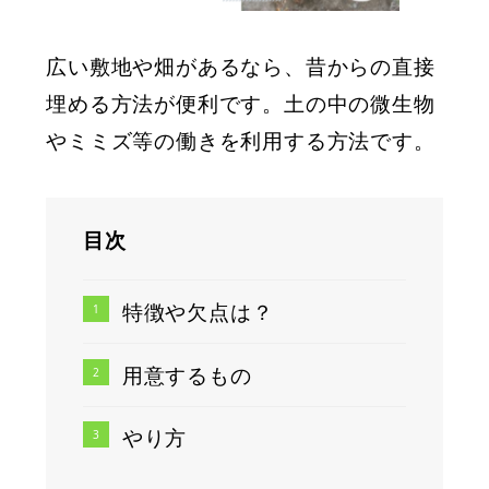
広い敷地や畑があるなら、昔からの直接
埋める方法が便利です。土の中の微生物
やミミズ等の働きを利用する方法です。
目次
特徴や欠点は？
用意するもの
やり方