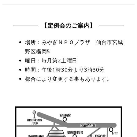
【定例会のご案内】
場所：みやぎＮＰＯプラザ 仙台市宮城
野区榴岡5
曜日：毎月第2土曜日
時間：午後1時30分より3時30分
都合により変更する事もあります。