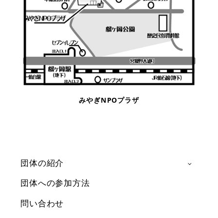
みやぎNPOプラザ
団体の紹介
団体への参加方法
問い合わせ