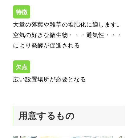
特徴
大量の落葉や雑草の堆肥化に適します。
空気の好きな微生物・・・通気性・・・
により発酵が促進される
欠点
広い設置場所が必要となる
用意するもの