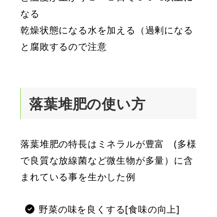
なる
乾燥状態になる水を加える（過剰になる
と腐敗するので注意
落葉堆肥の使い方
落葉堆肥の特長はミネラルが豊富 (多様
で良質な放線菌など微生物が多量）に含
まれている事を生かした例
野菜の味を良くする[食味の向上]