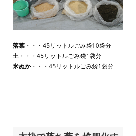
落葉
・・・45リットルごみ袋10袋分
土
・・・45リットルごみ袋1袋分
米ぬか
・・・45リットルごみ袋1袋分