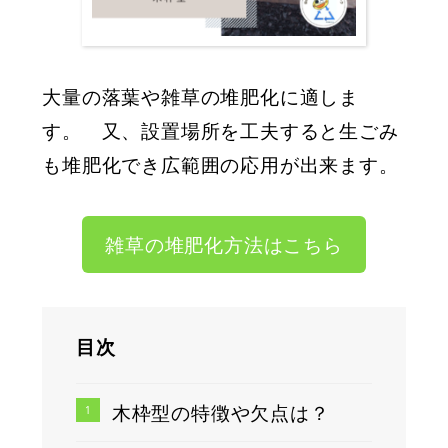
大量の落葉や雑草の堆肥化に適しま
す。 又、設置場所を工夫すると生ごみ
も堆肥化でき広範囲の応用が出来ます。
雑草の堆肥化方法はこちら
目次
木枠型の特徴や欠点は？