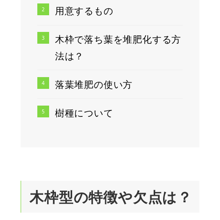
用意するもの
木枠で落ち葉を堆肥化する方
法は？
落葉堆肥の使い方
樹種について
木枠型の特徴や欠点は？