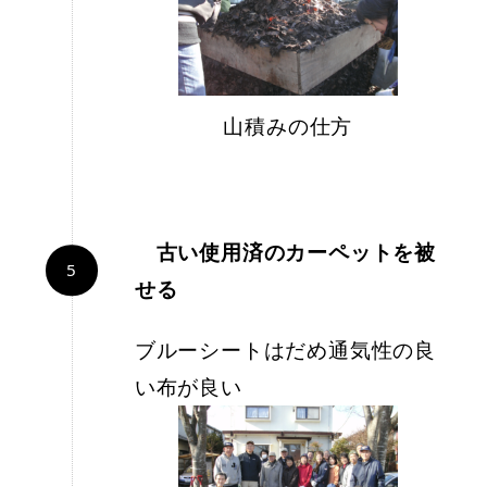
山積みの仕方
古い使用済のカーペットを被
せる
ブルーシートはだめ通気性の良
い布が良い