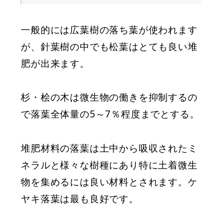
一般的には広葉樹の落ち葉が使われます
が、針葉樹の中でも松葉はとても良い堆
肥が出来ます。
杉・桧の木は微生物の働きを抑制するの
で落葉全体量の5～7％程度までとする。
堆肥材料の落葉は土中から吸収されたミ
ネラルと様々な樹種にあり特に土着微生
物を集めるには良い材料とされます。ケ
ヤキ落葉は最も良好です。