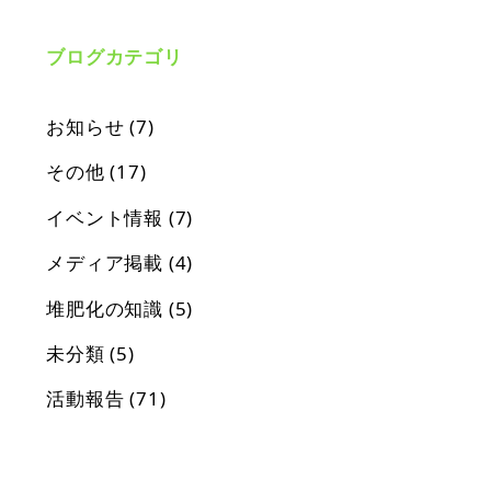
ブログカテゴリ
お知らせ
(7)
その他
(17)
イベント情報
(7)
メディア掲載
(4)
堆肥化の知識
(5)
未分類
(5)
活動報告
(71)