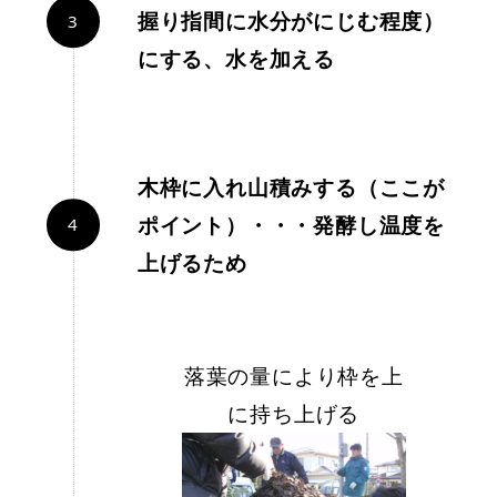
握り指間に水分がにじむ程度）
にする、水を加える
木枠に入れ山積みする（ここが
ポイント）・・・発酵し温度を
上げるため
落葉の量により枠を上
に持ち上げる