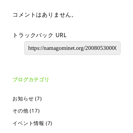
コメントはありません。
トラックバック URL
ブログカテゴリ
お知らせ
(7)
その他
(17)
イベント情報
(7)