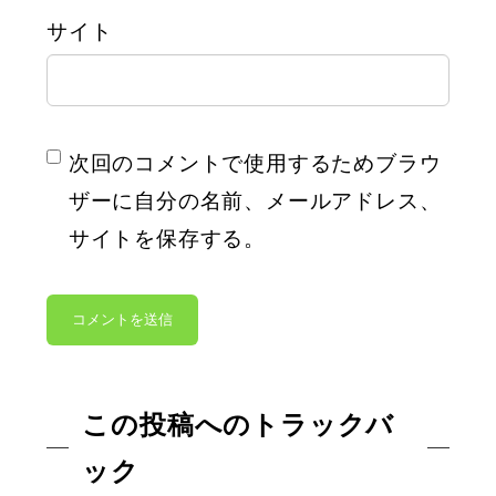
サイト
次回のコメントで使用するためブラウ
ザーに自分の名前、メールアドレス、
サイトを保存する。
この投稿へのトラックバ
ック