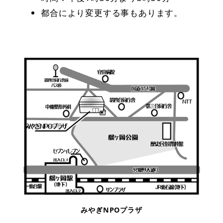
都合により変更する事もあります。
みやぎNPOプラザ