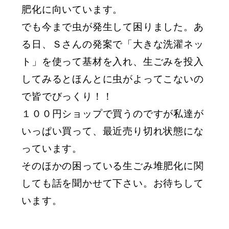
肥化に向いています。
でも今まで虫が発生して困りました。あ
る日、Ｓさんの発案で「大きな洗濯ネッ
ト」を使って基材を入れ、生ごみを投入
してみるとほんとに虫がよってこないの
で皆でびっくり！！
１００円ショップで買うのですが私達が
いっぱい買って、最近売り切れ状態にな
っています。
そのほかの困っている生ごみ堆肥化に関
しても話を聞かせて下さい。お待ちして
います。