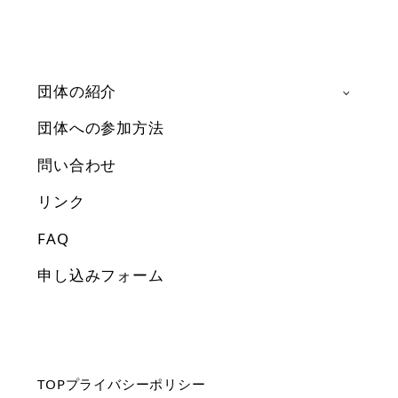
団体の紹介
団体への参加方法
問い合わせ
リンク
FAQ
申し込みフォーム
TOP
プライバシーポリシー