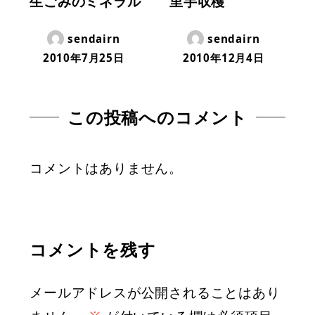
生ごみのミネラル
里芋収穫
sendairn
sendairn
2010年7月25日
2010年12月4日
この投稿へのコメント
コメントはありません。
コメントを残す
メールアドレスが公開されることはあり