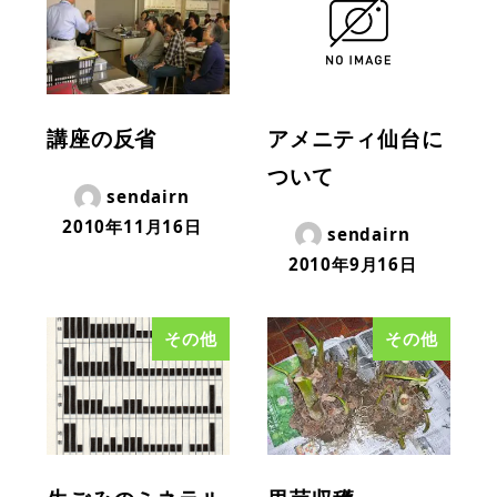
講座の反省
アメニティ仙台に
ついて
sendairn
2010年11月16日
sendairn
2010年9月16日
その他
その他