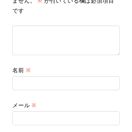
ません。
※
が付いている欄は必須項目
です
名前
※
メール
※