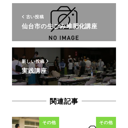
古い投稿
仙台市の生ごみ堆肥化講座
新しい投稿
実践講座
関連記事
その他
その他