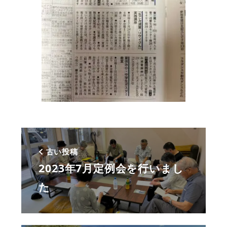
古い投稿
2023年7月定例会を行いまし
た