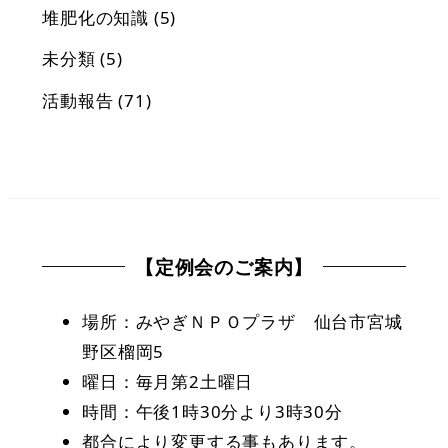
堆肥化の知識
(5)
未分類
(5)
活動報告
(71)
【定例会のご案内】
場所：みやぎＮＰＯプラザ 仙台市宮城
野区榴岡5
曜日：毎月第2土曜日
時間：午後1時30分より3時30分
都合により変更する事もあります。