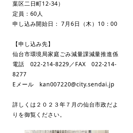
葉区二日町12-34）
定員：60人
申し込み開始日： 7月6日（木）10：00
【申し込み先】
仙台市環境局家庭ごみ減量課減量推進係
電話 022-214-8229／FAX 022-214-
8277
Eメール kan007220@city.sendai.jp
詳しくは２０２３年７月の仙台市政だよ
りを御覧ください。