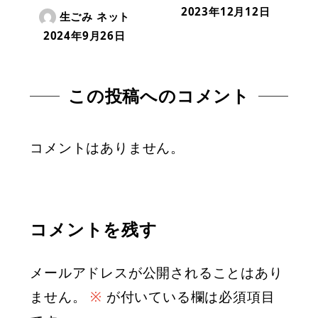
2023年12月12日
生ごみ ネット
2024年9月26日
この投稿へのコメント
コメントはありません。
コメントを残す
メールアドレスが公開されることはあり
ません。
※
が付いている欄は必須項目