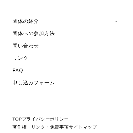
団体の紹介
団体への参加方法
問い合わせ
リンク
FAQ
申し込みフォーム
TOP
プライバシーポリシー
著作権・リンク・免責事項
サイトマップ