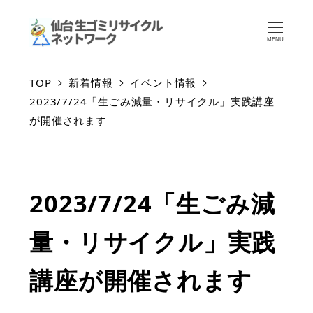
MENU
TOP
新着情報
イベント情報
2023/7/24「生ごみ減量・リサイクル」実践講座
が開催されます
2023/7/24「生ごみ減
量・リサイクル」実践
講座が開催されます