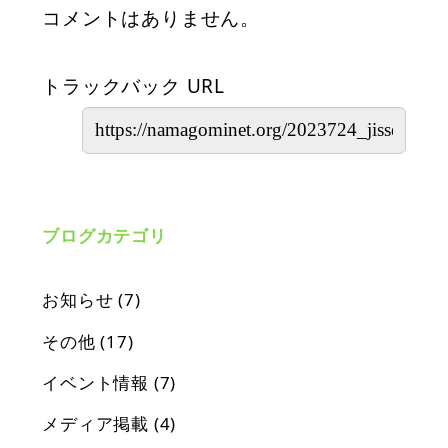
コメントはありません。
トラックバック URL
ブログカテゴリ
お知らせ
(7)
その他
(17)
イベント情報
(7)
メディア掲載
(4)