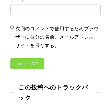
次回のコメントで使用するためブラウ
ザーに自分の名前、メールアドレス、
サイトを保存する。
この投稿へのトラックバ
ック