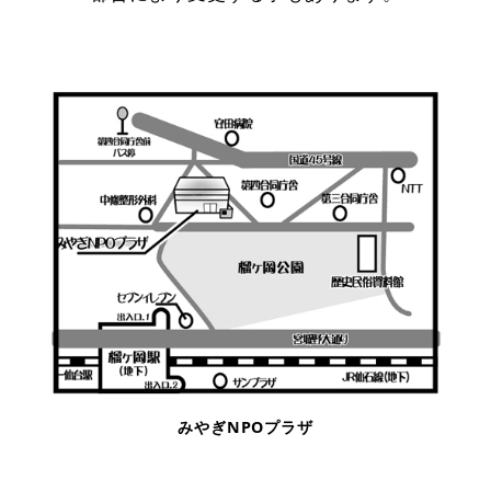
みやぎNPOプラザ