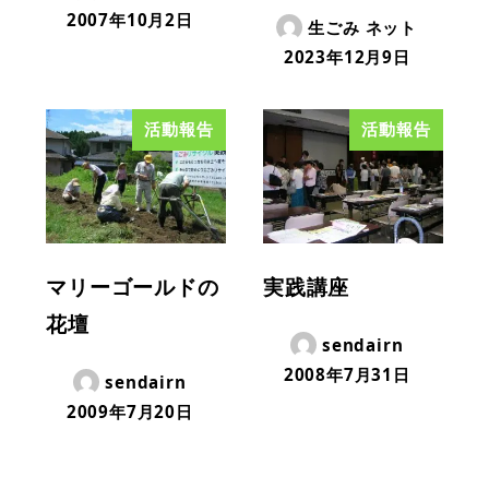
2007年10月2日
生ごみ ネット
2023年12月9日
活動報告
活動報告
マリーゴールドの
実践講座
花壇
sendairn
2008年7月31日
sendairn
2009年7月20日