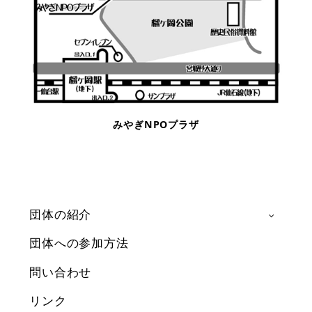
みやぎNPOプラザ
団体の紹介
団体への参加方法
問い合わせ
リンク