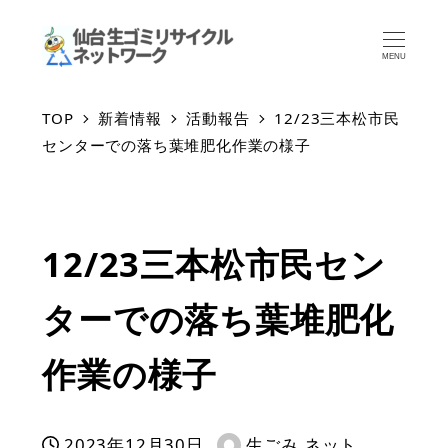
MENU
TOP
新着情報
活動報告
12/23三本松市民
センターでの落ち葉堆肥化作業の様子
12/23三本松市民セン
ターでの落ち葉堆肥化
作業の様子
2023年12月30日
生ごみ ネット