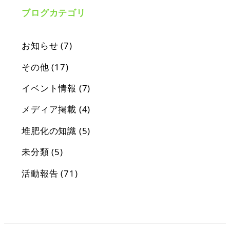
ブログカテゴリ
お知らせ
(7)
その他
(17)
イベント情報
(7)
メディア掲載
(4)
堆肥化の知識
(5)
未分類
(5)
活動報告
(71)