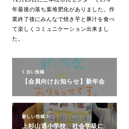
年最後の落ち葉堆肥化がありました。作
業終了後にみんなで焼き芋と豚汁を食べ
て楽しくコミュニケーション出来まし
た。
古い投稿
【会員向けお知らせ】新年会
新しい投稿
上杉山通小学校、社会学級に