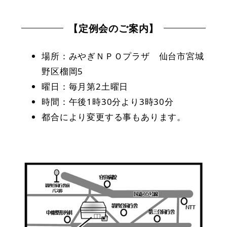
【定例会のご案内】
場所：みやぎＮＰＯプラザ 仙台市宮城
野区榴岡5
曜日：毎月第2土曜日
時間：午後1時30分より3時30分
都合により変更する事もあります。