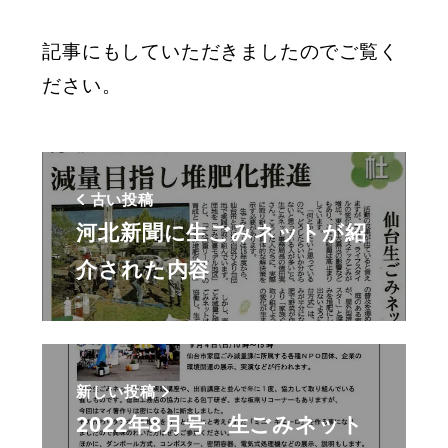
記事にもしていただきましたのでご覧く
ださい。
古い投稿
河北新聞に生ごみネットが紹
介された内容
新しい投稿
2022年8月号 生ごみネット