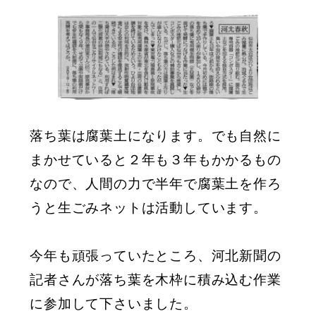
者
落ち葉は腐葉土になります。でも自然に
まかせていると２年も３年もかかるもの
なので、人間の力で半年で腐葉土を作ろ
うと生ごみネットは活動しています。
今年も頑張っていたところ、河北新聞の
記者さんが落ち葉を木枠に積み込む作業
に参加して下さいました。