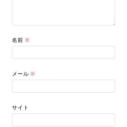
名前
※
メール
※
サイト