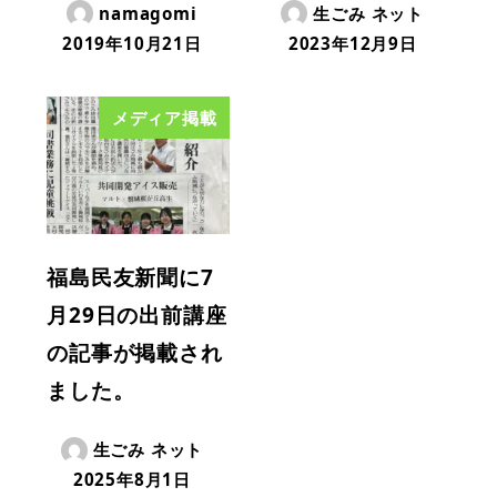
namagomi
生ごみ ネット
2019年10月21日
2023年12月9日
メディア掲載
福島民友新聞に7
月29日の出前講座
の記事が掲載され
ました。
生ごみ ネット
2025年8月1日