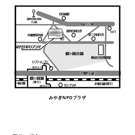
みやぎNPOプラザ