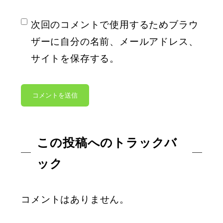
次回のコメントで使用するためブラウ
ザーに自分の名前、メールアドレス、
サイトを保存する。
この投稿へのトラックバ
ック
コメントはありません。