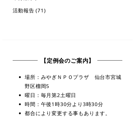
活動報告
(71)
【定例会のご案内】
場所：みやぎＮＰＯプラザ 仙台市宮城
野区榴岡5
曜日：毎月第2土曜日
時間：午後1時30分より3時30分
都合により変更する事もあります。