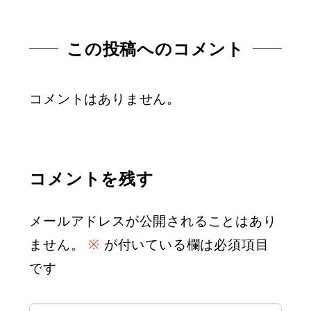
この投稿へのコメント
コメントはありません。
コメントを残す
メールアドレスが公開されることはあり
ません。
※
が付いている欄は必須項目
です