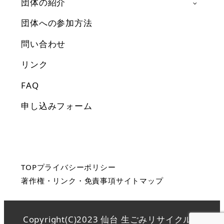
団体の紹介
団体への参加方法
問い合わせ
リンク
FAQ
申し込みフォーム
TOP
プライバシーポリシー
著作権・リンク・免責事項
サイトマップ
Copyright(C)2023 仙台 生ごみリサイクルネ