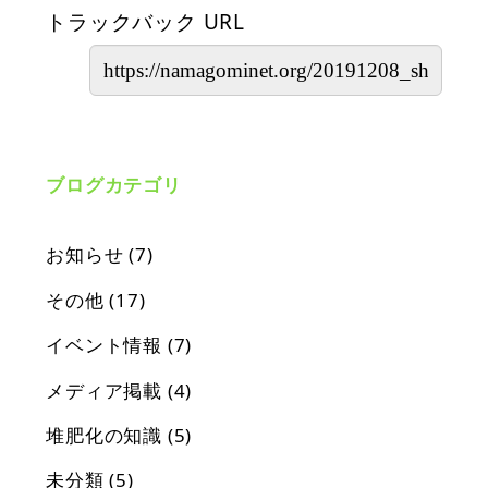
トラックバック URL
ブログカテゴリ
お知らせ
(7)
その他
(17)
イベント情報
(7)
メディア掲載
(4)
堆肥化の知識
(5)
未分類
(5)