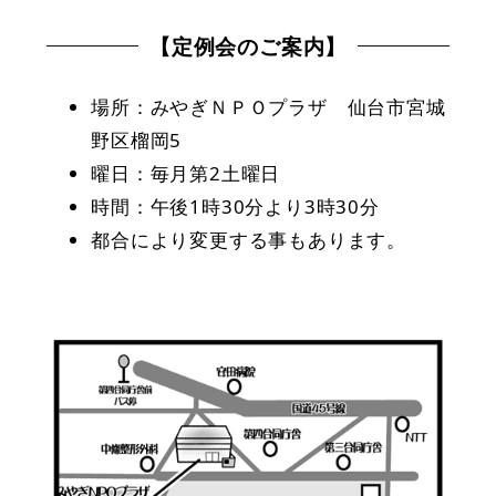
【定例会のご案内】
場所：みやぎＮＰＯプラザ 仙台市宮城
野区榴岡5
曜日：毎月第2土曜日
時間：午後1時30分より3時30分
都合により変更する事もあります。