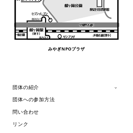
みやぎNPOプラザ
団体の紹介
団体への参加方法
問い合わせ
リンク